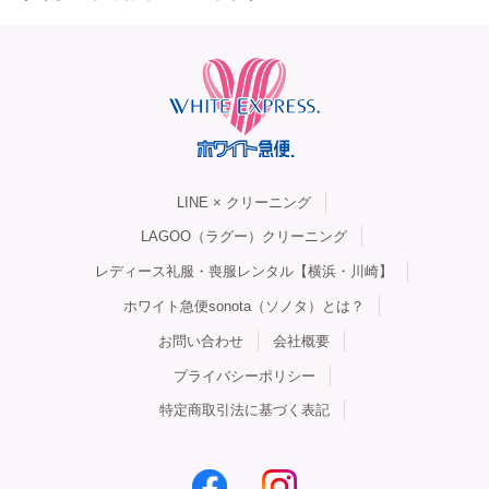
LINE × クリーニング
LAGOO（ラグー）クリーニング
レディース礼服・喪服レンタル【横浜・川崎】
ホワイト急便sonota（ソノタ）とは？
お問い合わせ
会社概要
プライバシーポリシー
特定商取引法に基づく表記