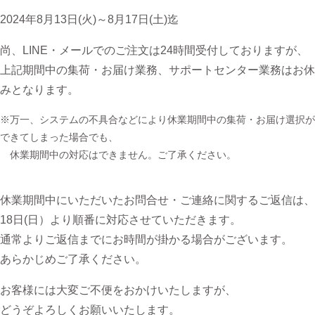
2024年8月13日(火)～8月17日(土)迄
尚、LINE・メールでのご注文は24時間受付しておりますが、
上記期間中の集荷・お届け業務、サポートセンター業務はお休
みとなります。
※万一、システムの不具合などにより休業期間中の集荷・お届け選択が
できてしまった場合でも、
休業期間中の対応はできません。ご了承ください。
休業期間中にいただいたお問合せ・ご連絡に関するご返信は、
18日(日）より順番に対応させていただきます。
通常よりご返信までにお時間が掛かる場合がございます。
あらかじめご了承ください。
お客様には大変ご不便をおかけいたしますが、
どうぞよろしくお願いいたします。