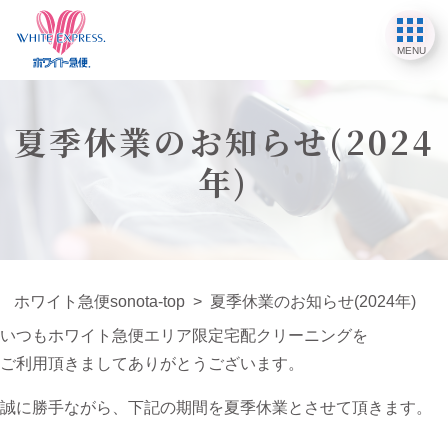
MENU
夏季休業のお知らせ(2024
年)
ホワイト急便sonota-top
>
夏季休業のお知らせ(2024年)
いつもホワイト急便エリア限定宅配クリーニングを
ご利用頂きましてありがとうございます。
誠に勝手ながら、下記の期間を夏季休業とさせて頂きます。